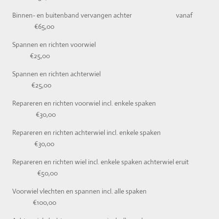
Binnen- en buitenband vervangen achter vanaf
€65,00
Spannen en richten voorwiel
€25,00
Spannen en richten achterwiel
€25,00
Repareren en richten voorwiel incl. enkele spaken
€30,00
Repareren en richten achterwiel incl. enkele spaken
€30,00
Repareren en richten wiel incl. enkele spaken achterwiel eruit
€50,00
Voorwiel vlechten en spannen incl. alle spaken
€100,00