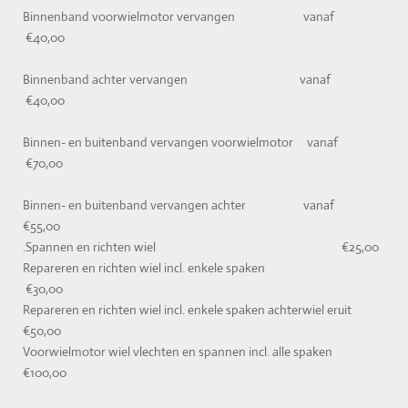
Binnenband voorwielmotor vervangen vanaf
€40,00
Binnenband achter vervangen vanaf
€40,00
Binnen- en buitenband vervangen voorwielmotor vanaf
€70,00
Binnen- en buitenband vervangen achter vanaf
€55,00
.Spannen en richten wiel €25,00
Repareren en richten wiel incl. enkele spaken
€30,00
Repareren en richten wiel incl. enkele spaken achterwiel eruit
€50,00
Voorwielmotor wiel vlechten en spannen incl. alle spaken
€100,00