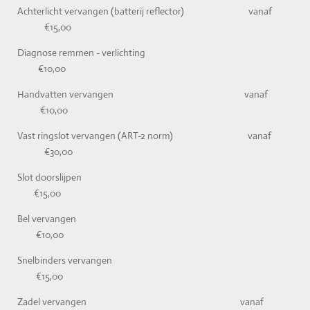
Achterlicht vervangen (batterij reflector) vanaf
€15,00
Diagnose remmen - verlichting
€10,00
Handvatten vervangen vanaf
€10,00
Vast ringslot vervangen (ART-2 norm) vanaf
€30,00
Slot doorslijpen
€15,00
Bel vervangen
€10,00
Snelbinders vervangen
€15,00
Zadel vervangen vanaf