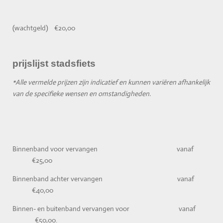
(wachtgeld) €20,00
prijslijst stadsfiets
*Alle vermelde prijzen zijn indicatief en kunnen variëren afhankelijk
van de specifieke wensen en omstandigheden.
Binnenband voor vervangen vanaf
€25,00
Binnenband achter vervangen vanaf
€40,00
Binnen- en buitenband vervangen voor vanaf
€50,00.