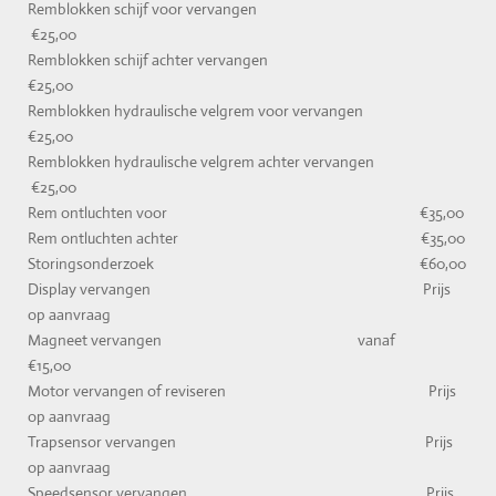
Remblokken schijf voor vervangen
€25,00
Remblokken schijf achter vervangen
€25,00
Remblokken hydraulische velgrem voor vervangen
€25,00
Remblokken hydraulische velgrem achter vervangen
€25,00
Rem ontluchten voor €35,00
Rem ontluchten achter €35,00
Storingsonderzoek €60,00
Display vervangen Prijs
op aanvraag
Magneet vervangen vanaf
€15,00
Motor vervangen of reviseren Prijs
op aanvraag
Trapsensor vervangen Prijs
op aanvraag
Speedsensor vervangen Prijs