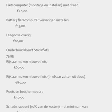
Fietscomputer (montage en instellen) met draad
€20,00
Batterij fietscomputer vervangen instellen
€15,00
Diagnose overig
€10,00
Onderhoudsbeurt Stadsfiets
79,95
Rijklaar maken nieuwe fiets
€60,00
Rijklaar maken nieuwe fiets (in elkaar zetten uit doos)
€85,00
Poets en beschermbeurt
€50,00
Schade rapport (10% van de kosten) met minimum van