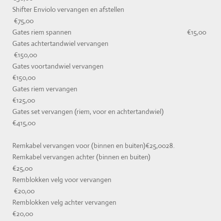
Shifter Enviolo vervangen en afstellen
€75,00
Gates riem spannen €15,00
Gates achtertandwiel vervangen
€150,00
Gates voortandwiel vervangen
€150,00
Gates riem vervangen
€125,00
Gates set vervangen (riem, voor en achtertandwiel)
€415,00
Remkabel vervangen voor (binnen en buiten)€25,0028.
Remkabel vervangen achter (binnen en buiten)
€25,00
Remblokken velg voor vervangen
€20,00
Remblokken velg achter vervangen
€20,00