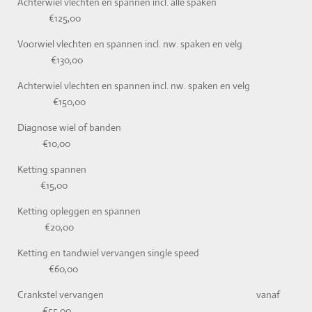
Achterwiel vlechten en spannen incl. alle spaken
€125,00
Voorwiel vlechten en spannen incl. nw. spaken en velg
€130,00
Achterwiel vlechten en spannen incl. nw. spaken en velg
€150,00
Diagnose wiel of banden
€10,00
Ketting spannen
€15,00
Ketting opleggen en spannen
€20,00
Ketting en tandwiel vervangen single speed
€60,00
Crankstel vervangen vanaf
€55,00