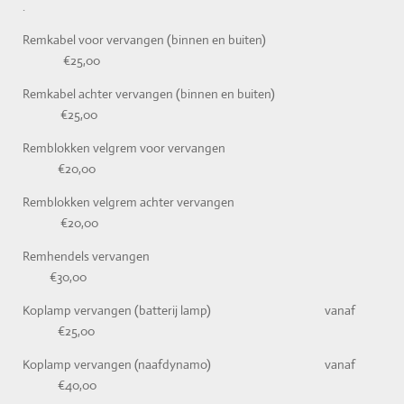
.
Remkabel voor vervangen (binnen en buiten)
€25,00
Remkabel achter vervangen (binnen en buiten)
€25,00
Remblokken velgrem voor vervangen
€20,00
Remblokken velgrem achter vervangen
€20,00
Remhendels vervangen
€30,00
Koplamp vervangen (batterij lamp) vanaf
€25,00
Koplamp vervangen (naafdynamo) vanaf
€40,00