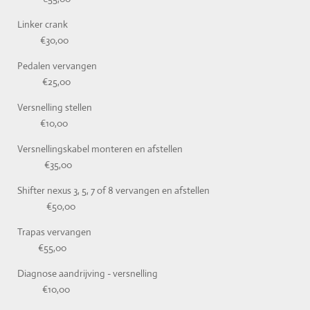
Linker crank
€30,00
Pedalen vervangen
€25,00
Versnelling stellen
€10,00
Versnellingskabel monteren en afstellen
€35,00
Shifter nexus 3, 5, 7 of 8 vervangen en afstellen
€50,00
Trapas vervangen
€55,00
Diagnose aandrijving - versnelling
€10,00