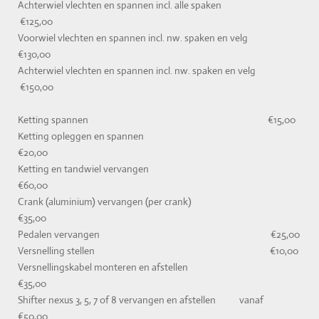
Achterwiel vlechten en spannen incl. alle spaken
€125,00
Voorwiel vlechten en spannen incl. nw. spaken en velg
€130,00
Achterwiel vlechten en spannen incl. nw. spaken en velg
€150,00
Ketting spannen €15,00
Ketting opleggen en spannen
€20,00
Ketting en tandwiel vervangen
€60,00
Crank (aluminium) vervangen (per crank)
€35,00
Pedalen vervangen €25,00
Versnelling stellen €10,00
Versnellingskabel monteren en afstellen
€35,00
Shifter nexus 3, 5, 7 of 8 vervangen en afstellen vanaf
€50,00