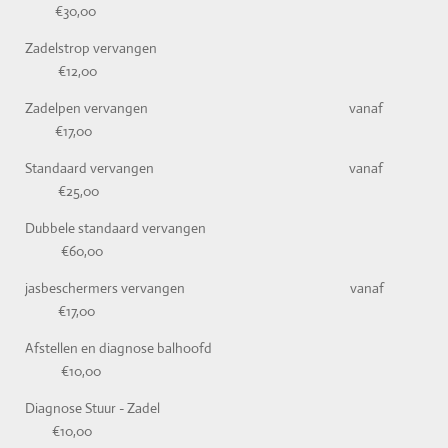
€30,00
Zadelstrop vervangen
€12,00
Zadelpen vervangen vanaf
€17,00
Standaard vervangen vanaf
€25,00
Dubbele standaard vervangen
€60,00
jasbeschermers vervangen vanaf
€17,00
Afstellen en diagnose balhoofd
€10,00
Diagnose Stuur - Zadel
€10,00