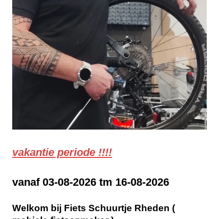
vakantie periode !!!!
vanaf 03-08-2026 tm 16-08-2026
Welkom bij Fiets Schuurtje Rheden (