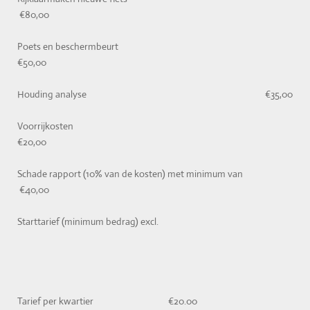
€80,00
Poets en beschermbeurt
€50,00
Houding analyse €35,00
Voorrijkosten
€20,00
Schade rapport (10% van de kosten) met minimum van
€40,00
Starttarief (minimum bedrag) excl.
Tarief per kwartier €20.00