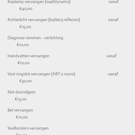
Koplamp vervangen (naafdynamo) vanaf
€40,00
Achterlicht vervangen (batterij reflector) vanaf
€15,00
Diagnose remmen - verlichting
€10,00
Handvatten vervangen vanaf
€10,00
Vast ringslot vervangen (ART-2 norm) vanaf
€30,00
Slot doorslijpen
€15,00
Bel vervangen
€10,00
Snelbinders vervangen