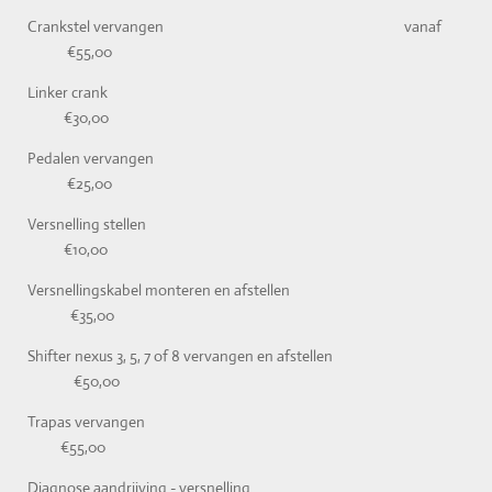
Crankstel vervangen vanaf
€55,00
Linker crank
€30,00
Pedalen vervangen
€25,00
Versnelling stellen
€10,00
Versnellingskabel monteren en afstellen
€35,00
Shifter nexus 3, 5, 7 of 8 vervangen en afstellen
€50,00
Trapas vervangen
€55,00
Diagnose aandrijving - versnelling