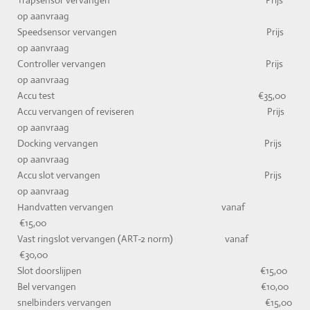
op aanvraag
Speedsensor vervangen Prijs
op aanvraag
Controller vervangen Prijs
op aanvraag
Accu test €35,00
Accu vervangen of reviseren Prijs
op aanvraag
Docking vervangen Prijs
op aanvraag
Accu slot vervangen Prijs
op aanvraag
Handvatten vervangen vanaf
€15,00
Vast ringslot vervangen (ART-2 norm) vanaf
€30,00
Slot doorslijpen €15,00
Bel vervangen €10,00
snelbinders vervangen €15,00