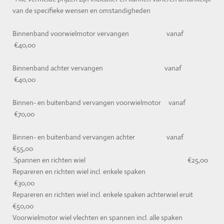
van de specifieke wensen en omstandigheden
Binnenband voorwielmotor vervangen vanaf
€40,00
Binnenband achter vervangen vanaf
€40,00
Binnen- en buitenband vervangen voorwielmotor vanaf
€70,00
Binnen- en buitenband vervangen achter vanaf
€55,00
.Spannen en richten wiel €25,00
Repareren en richten wiel incl. enkele spaken
€30,00
Repareren en richten wiel incl. enkele spaken achterwiel eruit
€50,00
Voorwielmotor wiel vlechten en spannen incl. alle spaken