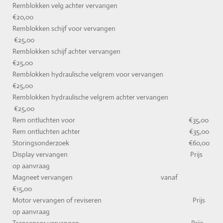
Remblokken velg achter vervangen
€20,00
Remblokken schijf voor vervangen
€25,00
Remblokken schijf achter vervangen
€25,00
Remblokken hydraulische velgrem voor vervangen
€25,00
Remblokken hydraulische velgrem achter vervangen
€25,00
Rem ontluchten voor €35,00
Rem ontluchten achter €35,00
Storingsonderzoek €60,00
Display vervangen Prijs
op aanvraag
Magneet vervangen vanaf
€15,00
Motor vervangen of reviseren Prijs
op aanvraag
Trapsensor vervangen Prijs