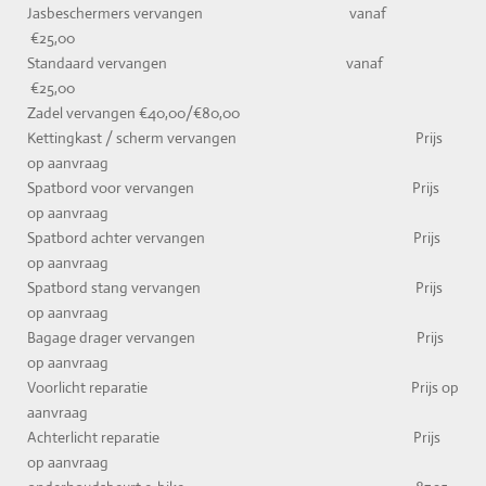
Jasbeschermers vervangen vanaf
€25,00
Standaard vervangen vanaf
€25,00
Zadel vervangen €40,00/€80,00
Kettingkast / scherm vervangen Prijs
op aanvraag
Spatbord voor vervangen Prijs
op aanvraag
Spatbord achter vervangen Prijs
op aanvraag
Spatbord stang vervangen Prijs
op aanvraag
Bagage drager vervangen Prijs
op aanvraag
Voorlicht reparatie Prijs op
aanvraag
Achterlicht reparatie Prijs
op aanvraag