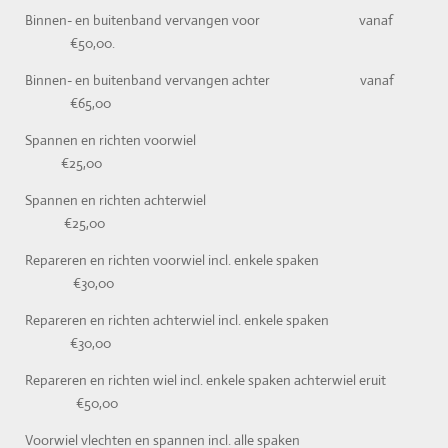
Binnen- en buitenband vervangen voor vanaf
€50,00.
Binnen- en buitenband vervangen achter vanaf
€65,00
Spannen en richten voorwiel
€25,00
Spannen en richten achterwiel
€25,00
Repareren en richten voorwiel incl. enkele spaken
€30,00
Repareren en richten achterwiel incl. enkele spaken
€30,00
Repareren en richten wiel incl. enkele spaken achterwiel eruit
€50,00
Voorwiel vlechten en spannen incl. alle spaken