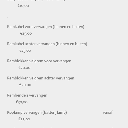
€10,00
.
Remkabel voor vervangen (binnen en buiten)
€25,00
Remkabel achter vervangen (binnen en buiten)
€25,00
Remblokken velgrem voor vervangen
€20,00
Remblokken velgrem achter vervangen
€20,00
Remhendels vervangen
€30,00
Koplamp vervangen (batterij lamp) vanaf
€25,00