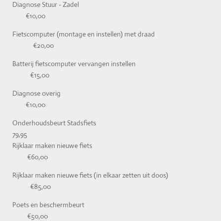
Diagnose Stuur - Zadel
€10,00
Fietscomputer (montage en instellen) met draad
€20,00
Batterij fietscomputer vervangen instellen
€15,00
Diagnose overig
€10,00
Onderhoudsbeurt Stadsfiets
79,95
Rijklaar maken nieuwe fiets
€60,00
Rijklaar maken nieuwe fiets (in elkaar zetten uit doos)
€85,00
Poets en beschermbeurt
€50,00