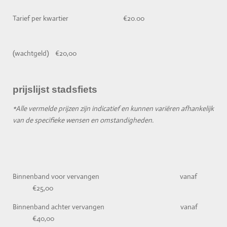
Tarief per kwartier €20.00
(wachtgeld) €20,00
prijslijst stadsfiets
*Alle vermelde prijzen zijn indicatief en kunnen variëren afhankelijk
van de specifieke wensen en omstandigheden.
Binnenband voor vervangen vanaf
€25,00
Binnenband achter vervangen vanaf
€40,00