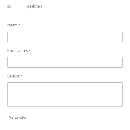
zo. gesloten
Naam *
E-mailadres *
Bericht *
Verzenden