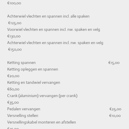
€100,00
Achterwiel vlechten en spannen incl. alle spaken
€125,00
Voorwiel vlechten en spannen incl. nw. spaken en velg
€130,00
Achterwiel vlechten en spannen incl. nw. spaken en velg
€150,00
Ketting spannen €15,00
Ketting opleggen en spannen
€20,00
Ketting en tandwiel vervangen
€60,00
Crank (aluminium) vervangen (per crank)
€35,00
Pedalen vervangen €25,00
Versnelling stellen €10,00
Versnellingskabel monteren en afstellen
€35,00