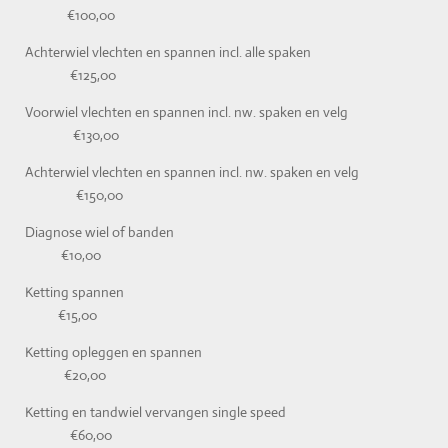
€100,00
Achterwiel vlechten en spannen incl. alle spaken
€125,00
Voorwiel vlechten en spannen incl. nw. spaken en velg
€130,00
Achterwiel vlechten en spannen incl. nw. spaken en velg
€150,00
Diagnose wiel of banden
€10,00
Ketting spannen
€15,00
Ketting opleggen en spannen
€20,00
Ketting en tandwiel vervangen single speed
€60,00